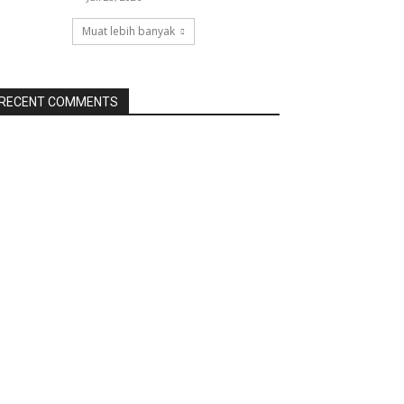
Muat lebih banyak
RECENT COMMENTS