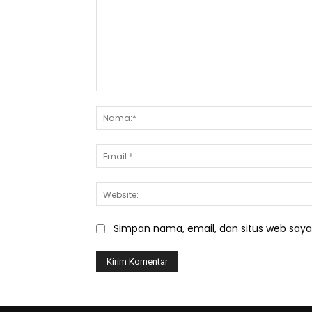
Komentar:
Simpan nama, email, dan situs web saya d