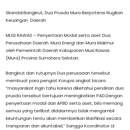
Skandal.Bangkrut, Dua Prusda Mura Berpotensi Rugikan
Keuangan Daerah
MUSI RAWAS – Penyertaan Modal serta aset Dua
Perusahaan Daerah. Mura Energi dan Mura Makmur
oleh Pemerintah Daerah Kabupaten Musi Rawas
(Mura) Provinsi Sumatera Selatan.
Bangkrut dan tutupnya Dua perusaaan tersebut
membuat para pengiat Korupsi angkat bicara
“masyarakat ingin tahu karena diketahui pendirian dua
prusda tersebut bertujuan meningkatkan PAD.Dengan
penyertaan modal dari APBD serta aset, bila memang
semua yang terlibat didalamnya tidak mengambil
keuntungan tentu akan memberikan klarifikasi secara
transparan dan akuntabel,” Sangga Koordinator LII