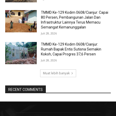
TMMD Ke-129 Kodim 0608/Cianjur: Capai
80 Persen, Pembangunan Jalan Dan
Infrastruktur Lainnya Terus Memacu
Semangat Kemanunggalan
Juli 28, 2026
TMMD Ke-129 Kodim 0608/Cianjur:
Rumah Bapak Entis Sutisna Semakin
Kokoh, Capai Progres 37,6 Persen
Juli 28, 2026
Muat lebih banyak
RECENT COMMENTS