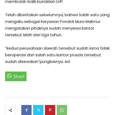
membolak-balik bundelan LHP.
Telah diberitakan sebelumnya, bahwa Salah satu yang
mengaku sebagai karyawan Pondok Mura Makmur
mengatakan pihaknya sudah menyewa kantor
tersebut lebih dari tiga tahun.
“kedua perusahaan daerah tersebut sudah lama tidak
beroperasi dan salah satu kantor prusda tersebut
sudah disewakan”pungkasnya. ed