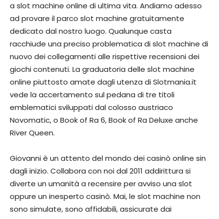
a slot machine online di ultima vita. Andiamo adesso
ad provare il parco slot machine gratuitamente
dedicato dal nostro luogo. Qualunque casta
racchiude una preciso problematica di slot machine di
nuovo dei collegamenti alle rispettive recensioni dei
giochi contenuti. La graduatoria delle slot machine
online piuttosto amate dagli utenza di Slotmania.it
vede la accertamento sul pedana di tre titoli
emblematici sviluppati dal colosso austriaco
Novomatic, o Book of Ra 6, Book of Ra Deluxe anche
River Queen.
Giovanni è un attento del mondo dei casinò online sin
dagli inizio. Collabora con noi dal 2011 addirittura si
diverte un umanità a recensire per avviso una slot
oppure un inesperto casinò. Mai, le slot machine non
sono simulate, sono affidabili, assicurate dai