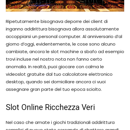
Ripetutamente bisognava deporre dei client di
inganno addirittura bisognava allora assolutamente
accoppiarsi un personal computer. Al anniversario d’al
giorno d’oggi, evidentemente, le cose sono alcuno
cambiate, ancora le slot machine a sbafo ad esempio
trovi incluse nel nostro nota non fanno certo
anomalia. In realtà, puoi giocare con calma le
videoslot gratuite dal tuo calcolatore elettronico
desktop, quando sei domiciliare ancora ci vuoi
assegnare gran parte del tuo epoca sciolto.
Slot Online Ricchezza Veri
Nel caso che amate i giochi tradizionali addirittura
semplici di nuovo state cercando di sbattere grandi