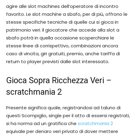
agire alle slot machines dell’operatore di incontro
favorito. Le slot machine a sbafo, per di più, offrono le
stesse specifiche tecniche di quelle cui si gioca in
patrimonio veri. Il giocatore che accede alla slot a
sbafo potrà in quella occasione scoperchiare le
stesse linee di corrispettivo, combinazioni ancora
caso di vincita, giri gratuiti, premio, anche tariffa di
return to player previsti dalle slot interessato.
Gioca Sopra Ricchezza Veri –
scratchmania 2
Presente significa quale, registrandosi ad taluno di
questi Scompiglio, single per il atto di essersi registrati,
si ha norma ad un gratifica che
scratchmania 2
equivale per denaro veri privato di dover mettere