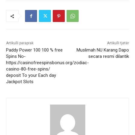
Artikulli paraprak
Artikulli tjetër
Paddy Power 100 100 % free
Muslimah NU Karang Dapo
Spins No-
secara resmi dilantik
https://casinofreespinsbonus.org/zodiac-
casino-80-free-spins/
deposit To your Each day
Jackpot Slots