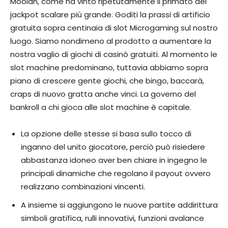
Moolah, come ha vinto ripetutamente il primato del
jackpot scalare più grande. Goditi la prassi di artificio
gratuita sopra centinaia di slot Microgaming sul nostro
luogo.
Siamo nondimeno al prodotto a aumentare la
nostra vaglio di giochi di casinò gratuiti. Al momento le
slot machine predominano, tuttavia abbiamo sopra
piano di crescere gente giochi, che bingo, baccarà,
craps di nuovo gratta anche vinci. La governo del
bankroll a chi gioca alle slot machine è capitale.
La opzione delle stesse si basa sullo tocco di
inganno del unito giocatore, perciò può risiedere
abbastanza idoneo aver ben chiare in ingegno le
principali dinamiche che regolano il payout ovvero
realizzano combinazioni vincenti.
A insieme si aggiungono le nuove partite addirittura
simboli gratifica, rulli innovativi, funzioni avalance