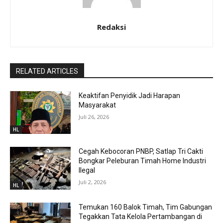
Redaksi
RELATED ARTICLES
Keaktifan Penyidik Jadi Harapan
Masyarakat
Juli 26, 2026
HL
Cegah Kebocoran PNBP, Satlap Tri Cakti
Bongkar Peleburan Timah Home Industri
Ilegal
Juli 2, 2026
HL
Temukan 160 Balok Timah, Tim Gabungan
Tegakkan Tata Kelola Pertambangan di