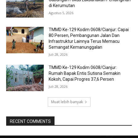
di Kerumutan
Agustus 5, 2026
TMMD Ke-129 Kodim 0608/Cianjur: Capai
80 Persen, Pembangunan Jalan Dan
Infrastruktur Lainnya Terus Memacu
Semangat Kemanunggalan
Juli 28, 2026
TMMD Ke-129 Kodim 0608/Cianjur:
Rumah Bapak Entis Sutisna Semakin
Kokoh, Capai Progres 37,6 Persen
Juli 28, 2026
Muat lebih banyak
RECENT COMMENTS