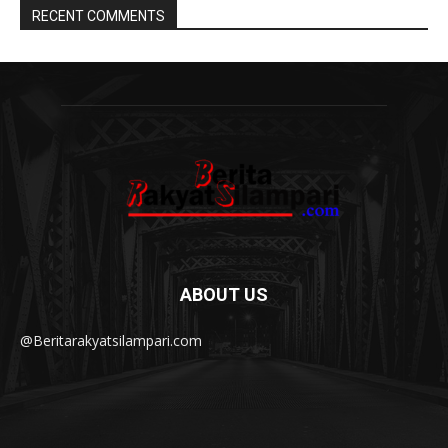
RECENT COMMENTS
ABOUT US
@Beritarakyatsilampari.com