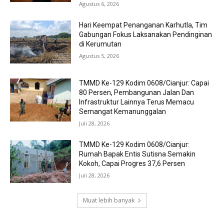
Agustus 6, 2026
Hari Keempat Penanganan Karhutla, Tim
Gabungan Fokus Laksanakan Pendinginan
di Kerumutan
Agustus 5, 2026
TMMD Ke-129 Kodim 0608/Cianjur: Capai
80 Persen, Pembangunan Jalan Dan
Infrastruktur Lainnya Terus Memacu
Semangat Kemanunggalan
Juli 28, 2026
TMMD Ke-129 Kodim 0608/Cianjur:
Rumah Bapak Entis Sutisna Semakin
Kokoh, Capai Progres 37,6 Persen
Juli 28, 2026
Muat lebih banyak