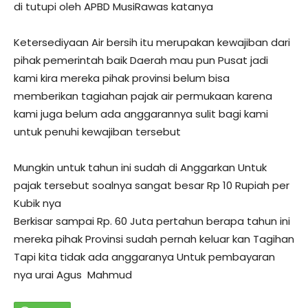
di tutupi oleh APBD MusiRawas katanya
Ketersediyaan Air bersih itu merupakan kewajiban dari
pihak pemerintah baik Daerah mau pun Pusat jadi
kami kira mereka pihak provinsi belum bisa
memberikan tagiahan pajak air permukaan karena
kami juga belum ada anggarannya sulit bagi kami
untuk penuhi kewajiban tersebut
Mungkin untuk tahun ini sudah di Anggarkan Untuk
pajak tersebut soalnya sangat besar Rp 10 Rupiah per
Kubik nya
Berkisar sampai Rp. 60 Juta pertahun berapa tahun ini
mereka pihak Provinsi sudah pernah keluar kan Tagihan
Tapi kita tidak ada anggaranya Untuk pembayaran
nya urai Agus Mahmud