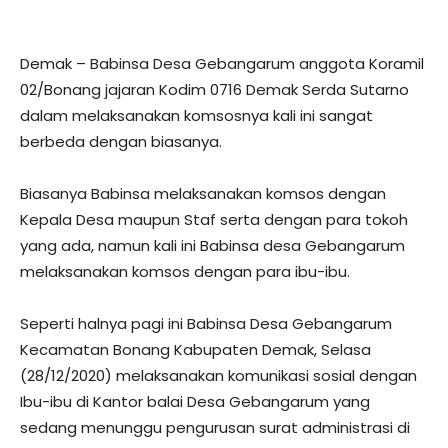
Demak – Babinsa Desa Gebangarum anggota Koramil
02/Bonang jajaran Kodim 0716 Demak Serda Sutarno
dalam melaksanakan komsosnya kali ini sangat
berbeda dengan biasanya.
Biasanya Babinsa melaksanakan komsos dengan
Kepala Desa maupun Staf serta dengan para tokoh
yang ada, namun kali ini Babinsa desa Gebangarum
melaksanakan komsos dengan para ibu-ibu.
Seperti halnya pagi ini Babinsa Desa Gebangarum
Kecamatan Bonang Kabupaten Demak, Selasa
(28/12/2020) melaksanakan komunikasi sosial dengan
Ibu-ibu di Kantor balai Desa Gebangarum yang
sedang menunggu pengurusan surat administrasi di