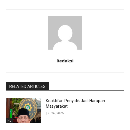
Redaksi
RELATED ARTICLES
Keaktifan Penyidik Jadi Harapan
Masyarakat
Juli 26, 2026
HL