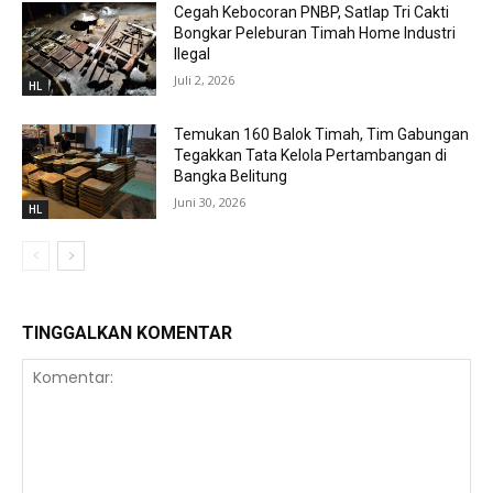
Cegah Kebocoran PNBP, Satlap Tri Cakti
Bongkar Peleburan Timah Home Industri
Ilegal
Juli 2, 2026
HL
Temukan 160 Balok Timah, Tim Gabungan
Tegakkan Tata Kelola Pertambangan di
Bangka Belitung
Juni 30, 2026
HL
TINGGALKAN KOMENTAR