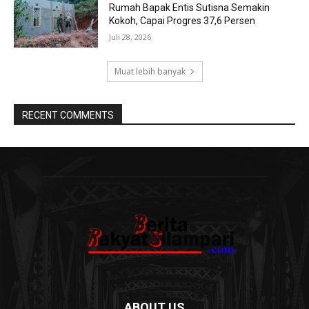
Rumah Bapak Entis Sutisna Semakin
Kokoh, Capai Progres 37,6 Persen
Juli 28, 2026
Muat lebih banyak
RECENT COMMENTS
ABOUT US