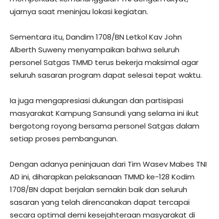
ujarnya saat meninjau lokasi kegiatan.
Sementara itu, Dandim 1708/BN Letkol Kav John
Alberth Suweny menyampaikan bahwa seluruh
personel Satgas TMMD terus bekerja maksimal agar
seluruh sasaran program dapat selesai tepat waktu.
Ia juga mengapresiasi dukungan dan partisipasi
masyarakat Kampung Sansundi yang selama ini ikut
bergotong royong bersama personel Satgas dalam
setiap proses pembangunan.
Dengan adanya peninjauan dari Tim Wasev Mabes TNI
AD ini, diharapkan pelaksanaan TMMD ke-128 Kodim
1708/BN dapat berjalan semakin baik dan seluruh
sasaran yang telah direncanakan dapat tercapai
secara optimal demi kesejahteraan masyarakat di