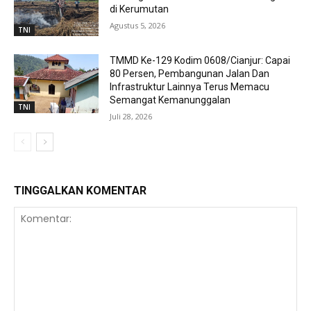
di Kerumutan
Agustus 5, 2026
TNI
TMMD Ke-129 Kodim 0608/Cianjur: Capai
80 Persen, Pembangunan Jalan Dan
Infrastruktur Lainnya Terus Memacu
Semangat Kemanunggalan
TNI
Juli 28, 2026
TINGGALKAN KOMENTAR