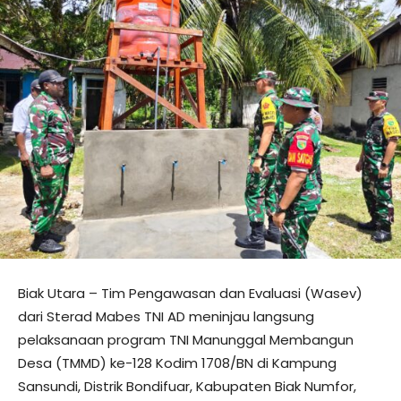
Biak Utara – Tim Pengawasan dan Evaluasi (Wasev)
dari Sterad Mabes TNI AD meninjau langsung
pelaksanaan program TNI Manunggal Membangun
Desa (TMMD) ke-128 Kodim 1708/BN di Kampung
Sansundi, Distrik Bondifuar, Kabupaten Biak Numfor,