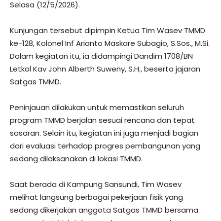
Selasa (12/5/2026).
Kunjungan tersebut dipimpin Ketua Tim Wasev TMMD
ke-128, Kolonel Inf Arianto Maskare Subagio, S.Sos., M.Si.
Dalam kegiatan itu, ia didampingi Dandim 1708/BN
Letkol Kav John Alberth Suweny, S.H., beserta jajaran
Satgas TMMD.
Peninjauan dilakukan untuk memastikan seluruh
program TMMD berjalan sesuai rencana dan tepat
sasaran. Selain itu, kegiatan ini juga menjadi bagian
dari evaluasi terhadap progres pembangunan yang
sedang dilaksanakan di lokasi TMMD.
Saat berada di Kampung Sansundi, Tim Wasev
melihat langsung berbagai pekerjaan fisik yang
sedang dikerjakan anggota Satgas TMMD bersama