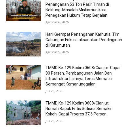
Penanganan 53 Ton Pasir Timah di
Belitung: Masalah Miskomunikasi,
Penegakan Hukum Tetap Berjalan
Agustus 6, 2026
Hari Keempat Penanganan Karhutla, Tim
Gabungan Fokus Laksanakan Pendinginan
di Kerumutan
Agustus 5, 2026
TMMD Ke-129 Kodim 0608/Cianjur: Capai
80 Persen, Pembangunan Jalan Dan
Infrastruktur Lainnya Terus Memacu
Semangat Kemanunggalan
Juli 28, 2026
TMMD Ke-129 Kodim 0608/Cianjur:
Rumah Bapak Entis Sutisna Semakin
Kokoh, Capai Progres 37,6 Persen
Juli 28, 2026