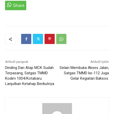
Artikulli paraprak
Artikulli tjetër
Dinding Dan Atap MCK Sudah
Selain Membuka Akses Jalan,
Terpasang, Satgas TMMD
Satgas TMMD ke-112 Juga
Kodim 1004/Kotabaru
Gelar Kegiatan Baksos.
Lanjutkan Ketahap Berikutnya