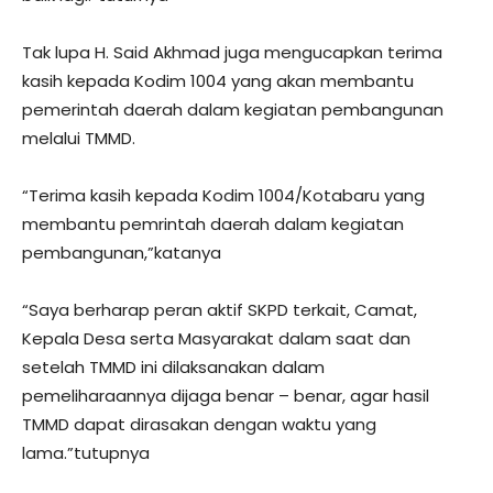
Tak lupa H. Said Akhmad juga mengucapkan terima
kasih kepada Kodim 1004 yang akan membantu
pemerintah daerah dalam kegiatan pembangunan
melalui TMMD.
“Terima kasih kepada Kodim 1004/Kotabaru yang
membantu pemrintah daerah dalam kegiatan
pembangunan,”katanya
“Saya berharap peran aktif SKPD terkait, Camat,
Kepala Desa serta Masyarakat dalam saat dan
setelah TMMD ini dilaksanakan dalam
pemeliharaannya dijaga benar – benar, agar hasil
TMMD dapat dirasakan dengan waktu yang
lama.”tutupnya