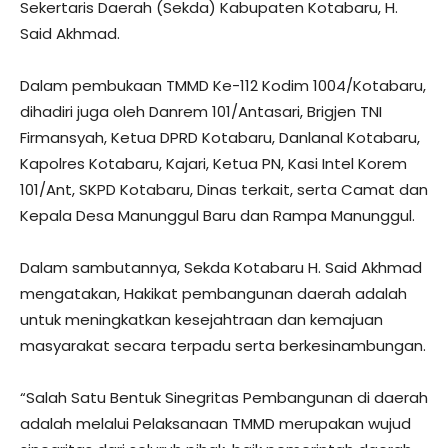
Sekertaris Daerah (Sekda) Kabupaten Kotabaru, H.
Said Akhmad.
Dalam pembukaan TMMD Ke-112 Kodim 1004/Kotabaru,
dihadiri juga oleh Danrem 101/Antasari, Brigjen TNI
Firmansyah, Ketua DPRD Kotabaru, Danlanal Kotabaru,
Kapolres Kotabaru, Kajari, Ketua PN, Kasi Intel Korem
101/Ant, SKPD Kotabaru, Dinas terkait, serta Camat dan
Kepala Desa Manunggul Baru dan Rampa Manunggul.
Dalam sambutannya, Sekda Kotabaru H. Said Akhmad
mengatakan, Hakikat pembangunan daerah adalah
untuk meningkatkan kesejahtraan dan kemajuan
masyarakat secara terpadu serta berkesinambungan.
“Salah Satu Bentuk Sinegritas Pembangunan di daerah
adalah melalui Pelaksanaan TMMD merupakan wujud