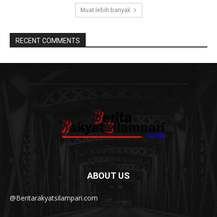
Muat lebih banyak
RECENT COMMENTS
ABOUT US
@Beritarakyatsilampari.com