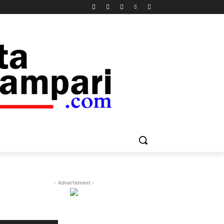
- Advertisment -