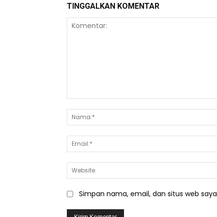
TINGGALKAN KOMENTAR
Komentar:
Simpan nama, email, dan situs web saya d