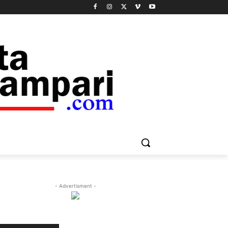
- Advertisment -