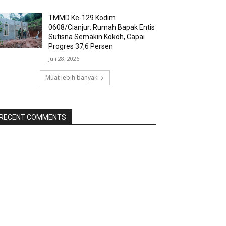
TMMD Ke-129 Kodim
0608/Cianjur: Rumah Bapak Entis
Sutisna Semakin Kokoh, Capai
Progres 37,6 Persen
Juli 28, 2026
Muat lebih banyak
RECENT COMMENTS