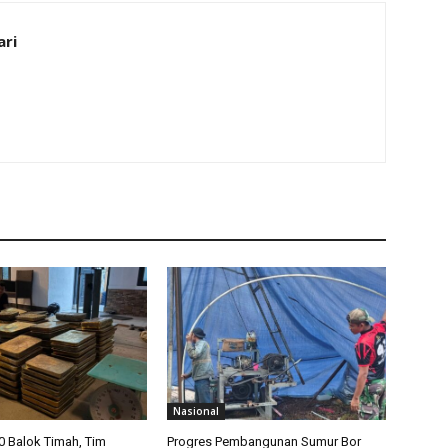
ari
Nasional
 Balok Timah, Tim
Progres Pembangunan Sumur Bor