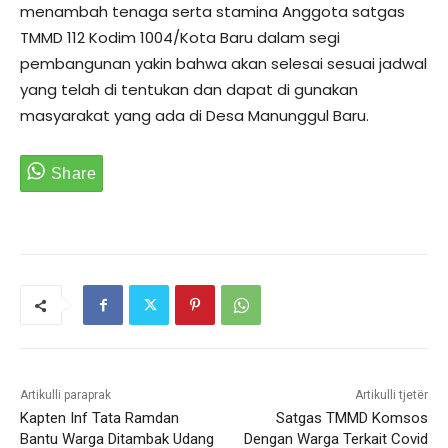
menambah tenaga serta stamina Anggota satgas
TMMD 112 Kodim 1004/Kota Baru dalam segi
pembangunan yakin bahwa akan selesai sesuai jadwal
yang telah di tentukan dan dapat di gunakan
masyarakat yang ada di Desa Manunggul Baru.
Artikulli paraprak
Artikulli tjetër
Kapten Inf Tata Ramdan
Satgas TMMD Komsos
Bantu Warga Ditambak Udang
Dengan Warga Terkait Covid