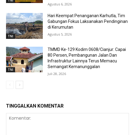
TNI
Agustus 6, 2026
Hari Keempat Penanganan Karhutla, Tim
Gabungan Fokus Laksanakan Pendinginan
di Kerumutan
Agustus 5, 2026
TNI
TMMD Ke-129 Kodim 0608/Cianjur: Capai
80 Persen, Pembangunan Jalan Dan
Infrastruktur Lainnya Terus Memacu
Semangat Kemanunggalan
TNI
Juli 28, 2026
TINGGALKAN KOMENTAR