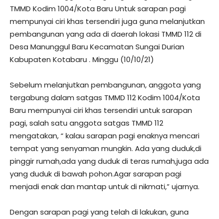
TMMD Kodim 1004/Kota Baru Untuk sarapan pagi
mempunyai ciri khas tersendiri juga guna melanjutkan
pembangunan yang ada di daerah lokasi TMMD 112 di
Desa Manunggul Baru Kecamatan Sungai Durian
Kabupaten Kotabaru . Minggu (10/10/21)
Sebelum melanjutkan pembangunan, anggota yang
tergabung dalam satgas TMMD 112 Kodim 1004/Kota
Baru mempunyai ciri khas tersendiri untuk sarapan
pagi, salah satu anggota satgas TMMD 112
mengatakan, “ kalau sarapan pagi enaknya mencari
tempat yang senyaman mungkin. Ada yang duduk,di
pinggir rumah,ada yang duduk di teras rumah,juga ada
yang duduk di bawah pohon.Agar sarapan pagi
menjadi enak dan mantap untuk di nikmati,” ujarnya.
Dengan sarapan pagi yang telah di lakukan, guna