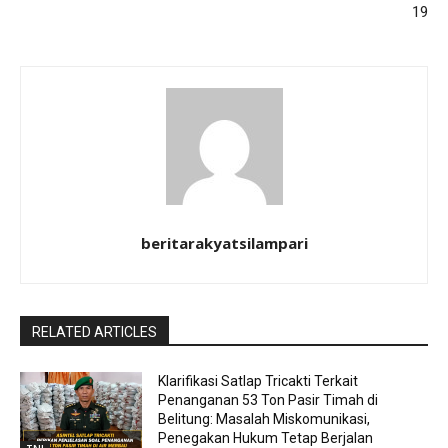
19
beritarakyatsilampari
RELATED ARTICLES
Klarifikasi Satlap Tricakti Terkait
Penanganan 53 Ton Pasir Timah di
Belitung: Masalah Miskomunikasi,
Penegakan Hukum Tetap Berjalan