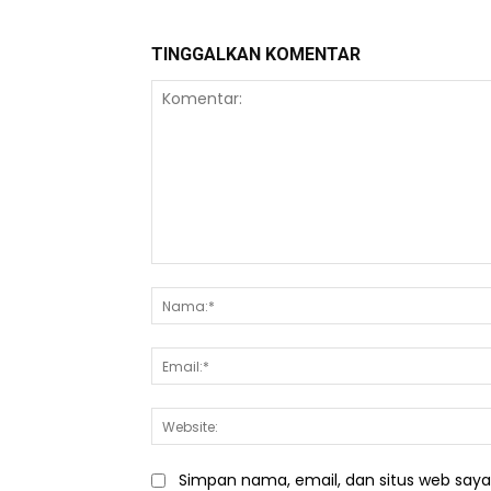
TINGGALKAN KOMENTAR
Komentar:
Simpan nama, email, dan situs web saya d