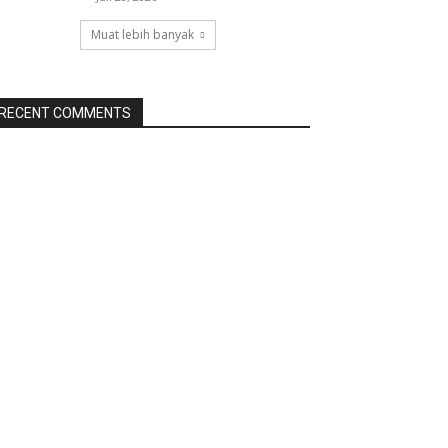
Muat lebih banyak
RECENT COMMENTS