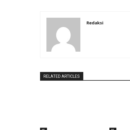
Redaksi
RELATED ARTICLES