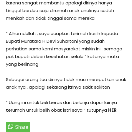
karena sangat membantu apalagi dirinya hanya
tinggal berdua saja dirumah anak anaknya sudah
menikah dan tidak tinggal sama mereka
” Alhamdullah , saya ucapkan terimah kasih kepada
Bupati Muratara H Devi Suhartoni yang sudah
perhatian sama kami masyarakat miskin ini , semoga
pak bupati deberi kesehatan selalu ” katanya mata
yang berlinang
Sebagai orang tua dirinya tidak mau merepotkan anak
anak nya , apalagi sekarang itrinya sakit sakitan
” Uang ini untuk beli beras dan belanja dapur lainya
terumah untuk belih obat istri saya ” tutupnya
HER