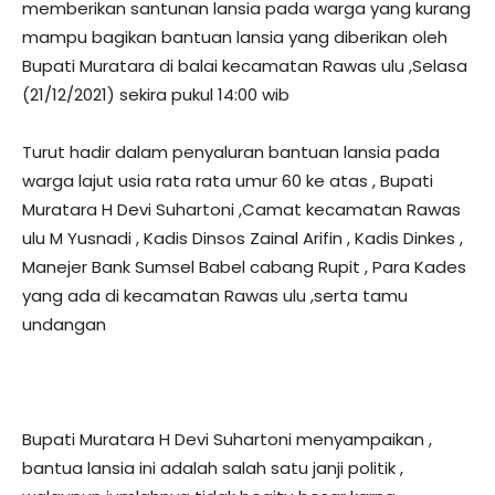
memberikan santunan lansia pada warga yang kurang
mampu bagikan bantuan lansia yang diberikan oleh
Bupati Muratara di balai kecamatan Rawas ulu ,Selasa
(21/12/2021) sekira pukul 14:00 wib
Turut hadir dalam penyaluran bantuan lansia pada
warga lajut usia rata rata umur 60 ke atas , Bupati
Muratara H Devi Suhartoni ,Camat kecamatan Rawas
ulu M Yusnadi , Kadis Dinsos Zainal Arifin , Kadis Dinkes ,
Manejer Bank Sumsel Babel cabang Rupit , Para Kades
yang ada di kecamatan Rawas ulu ,serta tamu
undangan
Bupati Muratara H Devi Suhartoni menyampaikan ,
bantua lansia ini adalah salah satu janji politik ,