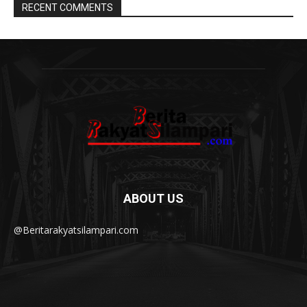
RECENT COMMENTS
ABOUT US
@Beritarakyatsilampari.com