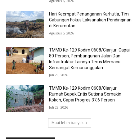
Agustus 6, 2026
Hari Keempat Penanganan Karhutla, Tim
Gabungan Fokus Laksanakan Pendinginan
di Kerumutan
Agustus 5, 2026
TMMD Ke-129 Kodim 0608/Cianjur: Capai
80 Persen, Pembangunan Jalan Dan
Infrastruktur Lainnya Terus Memacu
Semangat Kemanunggalan
Juli 28, 2026
TMMD Ke-129 Kodim 0608/Cianjur:
Rumah Bapak Entis Sutisna Semakin
Kokoh, Capai Progres 37,6 Persen
Juli 28, 2026
Muat lebih banyak