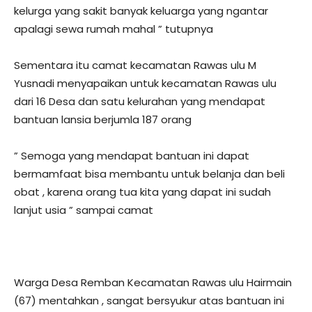
kelurga yang sakit banyak keluarga yang ngantar
apalagi sewa rumah mahal ” tutupnya
Sementara itu camat kecamatan Rawas ulu M
Yusnadi menyapaikan untuk kecamatan Rawas ulu
dari 16 Desa dan satu kelurahan yang mendapat
bantuan lansia berjumla 187 orang
” Semoga yang mendapat bantuan ini dapat
bermamfaat bisa membantu untuk belanja dan beli
obat , karena orang tua kita yang dapat ini sudah
lanjut usia ” sampai camat
Warga Desa Remban Kecamatan Rawas ulu Hairmain
(67) mentahkan , sangat bersyukur atas bantuan ini