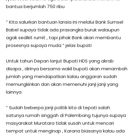
bantua berjumlah 750 ribu
” Kita salurkan bantuan lansia ini melalui Bank Sumsel
Babel supaya tidak ada prasangka buruk walaupun
agak sedikit rumit , tapi pihak Bank akan membantu
prosesnya supaya muda ” jelas bupati
Untuk tahun Depan lanjut Bupati HDS yang akrab
disapa , dirinya bersama wakil bupati akan menambah
jumlah yang mendapatkan kalau anggaran sudah
memungkinkan dan akan memenuhi janji janji yang
lainnya
” Sudah beberpa janji politik kita di tepati salah
satunya rumah singgah di Palembang tujunya supaya
masyarakat Muratara tidak susah untuk mencari
tempat untuk menginap , Karana biasanya kalau ada