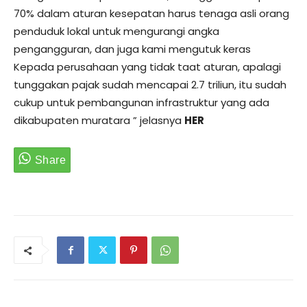
70% dalam aturan kesepatan harus tenaga asli orang
penduduk lokal untuk mengurangi angka
pengangguran, dan juga kami mengutuk keras
Kepada perusahaan yang tidak taat aturan, apalagi
tunggakan pajak sudah mencapai 2.7 triliun, itu sudah
cukup untuk pembangunan infrastruktur yang ada
dikabupaten muratara ” jelasnya
HER