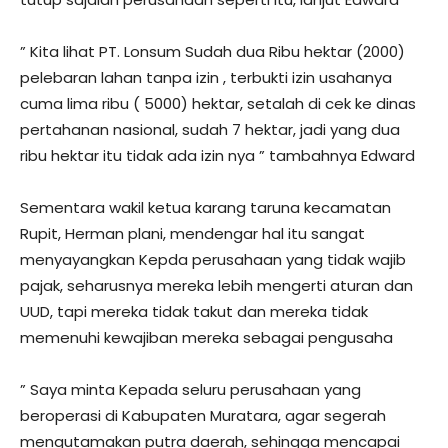
” Kita lihat PT. Lonsum Sudah dua Ribu hektar (2000)
pelebaran lahan tanpa izin , terbukti izin usahanya
cuma lima ribu ( 5000) hektar, setalah di cek ke dinas
pertahanan nasional, sudah 7 hektar, jadi yang dua
ribu hektar itu tidak ada izin nya ” tambahnya Edward
Sementara wakil ketua karang taruna kecamatan
Rupit, Herman plani, mendengar hal itu sangat
menyayangkan Kepda perusahaan yang tidak wajib
pajak, seharusnya mereka lebih mengerti aturan dan
UUD, tapi mereka tidak takut dan mereka tidak
memenuhi kewajiban mereka sebagai pengusaha
” Saya minta Kepada seluru perusahaan yang
beroperasi di Kabupaten Muratara, agar segerah
mengutamakan putra daerah, sehingga mencapai