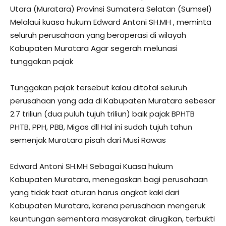
Utara (Muratara) Provinsi Sumatera Selatan (Sumsel)
Melalaui kuasa hukum Edward Antoni SH.MH , meminta
seluruh perusahaan yang beroperasi di wilayah
Kabupaten Muratara Agar segerah melunasi
tunggakan pajak
Tunggakan pajak tersebut kalau ditotal seluruh
perusahaan yang ada di Kabupaten Muratara sebesar
2.7 triliun (dua puluh tujuh triliun) baik pajak BPHTB
PHTB, PPH, PBB, Migas dll Hal ini sudah tujuh tahun
semenjak Muratara pisah dari Musi Rawas
Edward Antoni SH.MH Sebagai Kuasa hukum
Kabupaten Muratara, menegaskan bagi perusahaan
yang tidak taat aturan harus angkat kaki dari
Kabupaten Muratara, karena perusahaan mengeruk
keuntungan sementara masyarakat dirugikan, terbukti