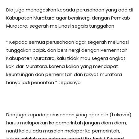
Dia juga menegaskan kepada perusahaan yang ada di
Kabupaten Muratara agar bersinergi dengan Pemkab
Muratara, segerah melunasi segala tunggakan
” Kepada semua perusahaan agar segerah melunasi
tunggakan pajak, dan bersinergi dengan Pemerintah
Kabupaten Muratara, kalu tidak mau segera angkat
kaki dari Muratara, karena kalian yang mendapat
keuntungan dan pemerintah dan rakyat muratara
hanya jadi penonton ” tegasnya
Dan juga kepada perusahaan yang oper alih (tekover)
harus melaporkan ke pemerintah jangan diam diam,
nanti kalau ada masalah melapor ke pemerintah,
tutup sajalah perusahaan seperti itu, lanjut Edward