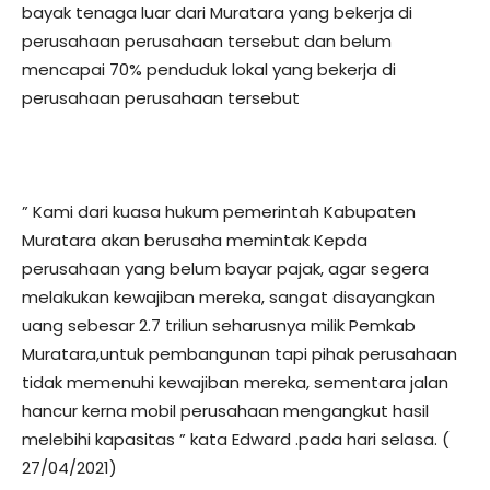
bayak tenaga luar dari Muratara yang bekerja di
perusahaan perusahaan tersebut dan belum
mencapai 70% penduduk lokal yang bekerja di
perusahaan perusahaan tersebut
” Kami dari kuasa hukum pemerintah Kabupaten
Muratara akan berusaha memintak Kepda
perusahaan yang belum bayar pajak, agar segera
melakukan kewajiban mereka, sangat disayangkan
uang sebesar 2.7 triliun seharusnya milik Pemkab
Muratara,untuk pembangunan tapi pihak perusahaan
tidak memenuhi kewajiban mereka, sementara jalan
hancur kerna mobil perusahaan mengangkut hasil
melebihi kapasitas ” kata Edward .pada hari selasa. (
27/04/2021)