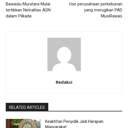
Bawaslu Muratara Mulai
Usir perusahaan perkebunan
tertibkan Netralitas ASN
yang merugikan PAD
dalam Pilkada
MusiRawas
Redaksi
RELATED ARTICLES
Keaktifan Penyidik Jadi Harapan
Masyarakat