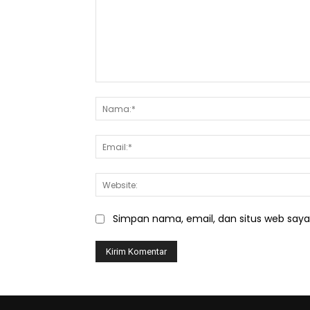
Komentar:
Simpan nama, email, dan situs web saya d