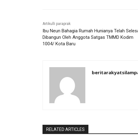
Artikulli paraprak
Ibu Neun Bahagia Rumah Hunianya Telah Seles
Dibangun Oleh Anggota Satgas TMMD Kodim
1004/ Kota Baru
beritarakyatsilamp
RELATED ARTICLES