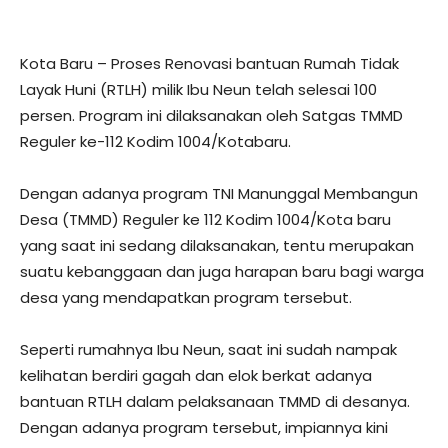
Kota Baru – Proses Renovasi bantuan Rumah Tidak
Layak Huni (RTLH) milik Ibu Neun telah selesai 100
persen. Program ini dilaksanakan oleh Satgas TMMD
Reguler ke-112 Kodim 1004/Kotabaru.
Dengan adanya program TNI Manunggal Membangun
Desa (TMMD) Reguler ke 112 Kodim 1004/Kota baru
yang saat ini sedang dilaksanakan, tentu merupakan
suatu kebanggaan dan juga harapan baru bagi warga
desa yang mendapatkan program tersebut.
Seperti rumahnya Ibu Neun, saat ini sudah nampak
kelihatan berdiri gagah dan elok berkat adanya
bantuan RTLH dalam pelaksanaan TMMD di desanya.
Dengan adanya program tersebut, impiannya kini