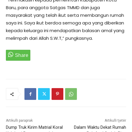
Baru, para anggota Satgas TMMD dan juga
masyarakat yang telah ikut serta membangun rumah
saya ini. Saya ikut berdoa semoga apa yang diberikan
kepada keluarga ini mendapatkan balasan amal yang
melimpah dari Allah S.W.T,” pungkasnya.
Artikulli paraprak
Artikulli tjetër
Dump Truk Kirim Matrial Koral
Dalam Waktu Dekat Rumah