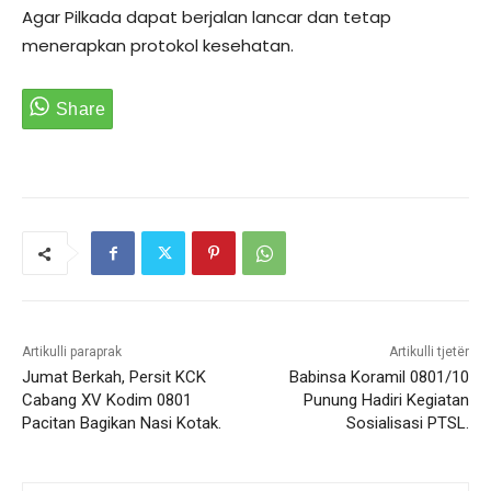
Agar Pilkada dapat berjalan lancar dan tetap
menerapkan protokol kesehatan.
Artikulli paraprak
Artikulli tjetër
Jumat Berkah, Persit KCK
Babinsa Koramil 0801/10
Cabang XV Kodim 0801
Punung Hadiri Kegiatan
Pacitan Bagikan Nasi Kotak.
Sosialisasi PTSL.