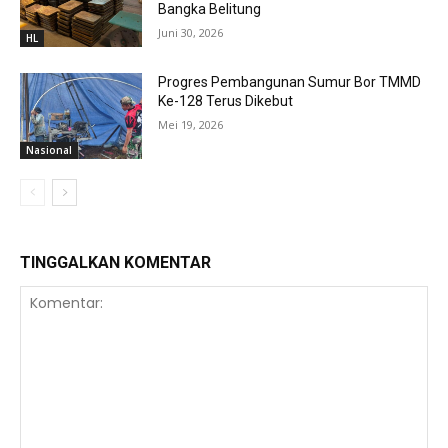
Bangka Belitung
Juni 30, 2026
HL
Progres Pembangunan Sumur Bor TMMD
Ke-128 Terus Dikebut
Mei 19, 2026
Nasional
TINGGALKAN KOMENTAR