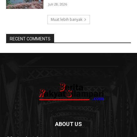
Juli 28, 2026
Muat lebih banyak
RECENT COMMENTS
ABOUT US