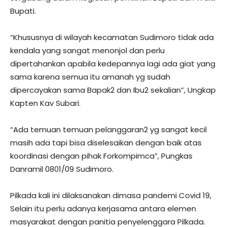
Bupati.
“Khususnya di wilayah kecamatan Sudimoro tidak ada
kendala yang sangat menonjol dan perlu
dipertahankan apabila kedepannya lagi ada giat yang
sama karena semua itu amanah yg sudah
dipercayakan sama Bapak2 dan Ibu2 sekalian”, Ungkap
Kapten Kav Subari.
“Ada temuan temuan pelanggaran2 yg sangat kecil
masih ada tapi bisa diselesaikan dengan baik atas
koordinasi dengan pihak Forkompimca”, Pungkas
Danramil 0801/09 Sudimoro.
Pilkada kali ini dilaksanakan dimasa pandemi Covid 19,
Selain itu perlu adanya kerjasama antara elemen
masyarakat dengan panitia penyelenggara Pilkada.