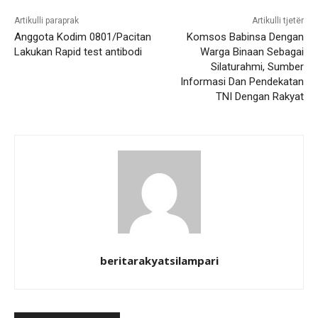
Artikulli paraprak
Artikulli tjetër
Anggota Kodim 0801/Pacitan
Komsos Babinsa Dengan
Lakukan Rapid test antibodi
Warga Binaan Sebagai
Silaturahmi, Sumber
Informasi Dan Pendekatan
TNI Dengan Rakyat
beritarakyatsilampari