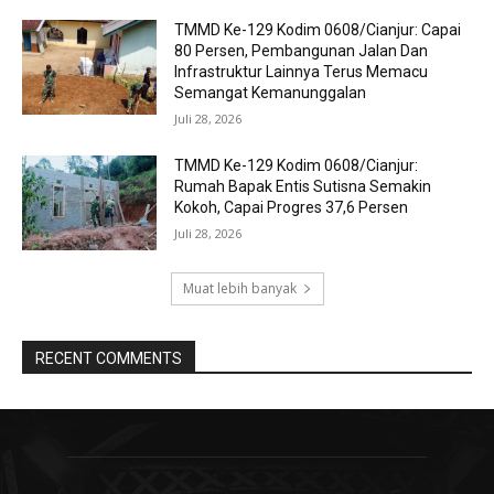
TMMD Ke-129 Kodim 0608/Cianjur: Capai
80 Persen, Pembangunan Jalan Dan
Infrastruktur Lainnya Terus Memacu
Semangat Kemanunggalan
Juli 28, 2026
TMMD Ke-129 Kodim 0608/Cianjur:
Rumah Bapak Entis Sutisna Semakin
Kokoh, Capai Progres 37,6 Persen
Juli 28, 2026
Muat lebih banyak
RECENT COMMENTS