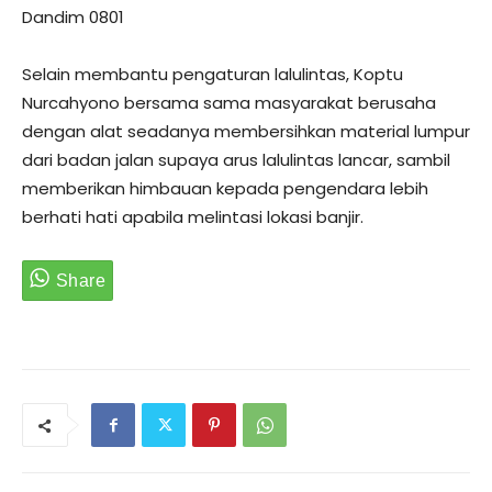
Dandim 0801
Selain membantu pengaturan lalulintas, Koptu
Nurcahyono bersama sama masyarakat berusaha
dengan alat seadanya membersihkan material lumpur
dari badan jalan supaya arus lalulintas lancar, sambil
memberikan himbauan kepada pengendara lebih
berhati hati apabila melintasi lokasi banjir.