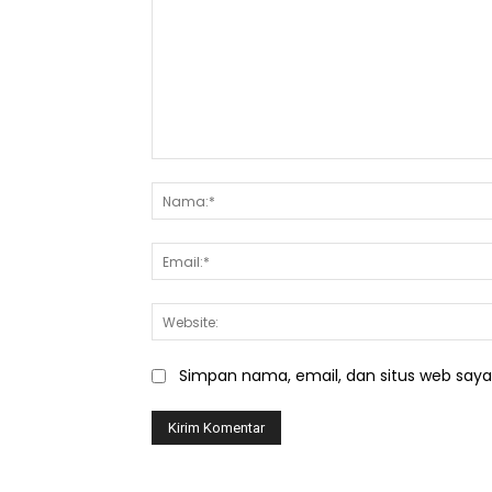
Komentar:
Simpan nama, email, dan situs web saya d