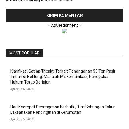
- Advertisment -
MOST POPULAR
Klarifikasi Satlap Tricakti Terkait Penanganan 53 Ton Pasir
Timah di Belitung: Masalah Miskomunikasi, Penegakan
Hukum Tetap Berjalan
Agustus 6, 2026
Hari Keempat Penanganan Karhutla, Tim Gabungan Fokus
Laksanakan Pendinginan di Kerumutan
Agustus 5, 2026