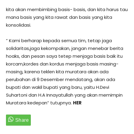
kita akan membimbing basis- basis, dan kita harus tau
mana basis yang kita rawat dan basis yang kita
konsolidasi.
” Kami berharap kepada semua tim, tetap jaga
solidaritas,jaga kekompakan, jangan menebar berita
hoaks, dan pesan saya tetep menjaga basis baik itu
korcam,kordes dan kordus menjaga basis masing-
masing, karena teklen kita muratara akan ada
perubahan di 9 Desember mendatang, akan ada
bupati dan wakil bupati yang baru, yaitu H.Devi
Suhartoni dan H.A Innayatullah yang akan memimpin
Muratara kedepan” tutupnya.
HER