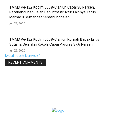
TMMD Ke-129 Kodim 0608/Cianjur: Capai 80 Persen,
Pembangunan Jalan Dan Infrastruktur Lainnya Terus
Memacu Semangat Kemanunggalan
Juli 28, 2026
TMMD Ke-129 Kodim 0608/Cianjur: Rumah Bapak Entis
Sutisna Semakin Kokoh, Capai Progres 37,6 Persen
Juli 28, 2026
Muat lebih banyak
RECENT COMMENTS