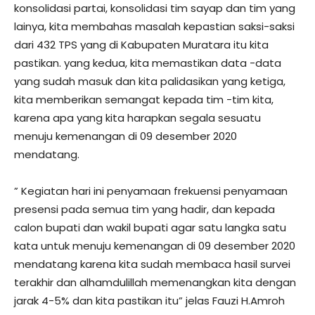
konsolidasi partai, konsolidasi tim sayap dan tim yang
lainya, kita membahas masalah kepastian saksi-saksi
dari 432 TPS yang di Kabupaten Muratara itu kita
pastikan. yang kedua, kita memastikan data -data
yang sudah masuk dan kita palidasikan yang ketiga,
kita memberikan semangat kepada tim -tim kita,
karena apa yang kita harapkan segala sesuatu
menuju kemenangan di 09 desember 2020
mendatang.
” Kegiatan hari ini penyamaan frekuensi penyamaan
presensi pada semua tim yang hadir, dan kepada
calon bupati dan wakil bupati agar satu langka satu
kata untuk menuju kemenangan di 09 desember 2020
mendatang karena kita sudah membaca hasil survei
terakhir dan alhamdulillah memenangkan kita dengan
jarak 4-5% dan kita pastikan itu” jelas Fauzi H.Amroh