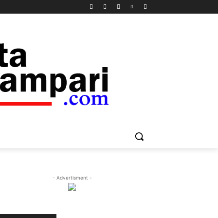
- Advertisment -