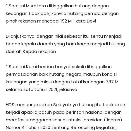
” Saat ini Muratara ditinggalkan hutang dengan
keuangan tidak baik, karena hutang pemda dengan
pihak rekanan mencapai 192 M ” kata Devi
Dilanjutkanya, dengan nilai sebesar itu, tentu menjadi
beban kepala daerah yang baru karan menjadi hutang
daerah Kepda rekanan
” Saat ini Kami berdua banyak sekali ditinggalkan
permasalahan baik hutang negara maupun kondisi
keuangan yang minis dengan total keuangan 787 M
selama satu tahun 2021, jelasnya
HDS mengungkapkan Selayaknya hutang itu tidak akan
terjadi apabila patuh pada perintah nasional dengan
merefosisi anggaran sesuai intruksi presiden ( inpres)
Nomor 4 Tahun 2020 tentang Refocusing kegiatan,