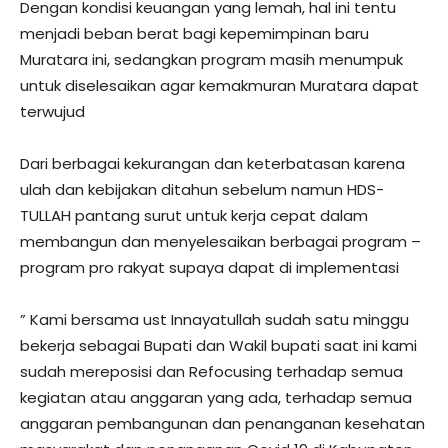
Dengan kondisi keuangan yang lemah, hal ini tentu
menjadi beban berat bagi kepemimpinan baru
Muratara ini, sedangkan program masih menumpuk
untuk diselesaikan agar kemakmuran Muratara dapat
terwujud
Dari berbagai kekurangan dan keterbatasan karena
ulah dan kebijakan ditahun sebelum namun HDS-
TULLAH pantang surut untuk kerja cepat dalam
membangun dan menyelesaikan berbagai program –
program pro rakyat supaya dapat di implementasi
” Kami bersama ust Innayatullah sudah satu minggu
bekerja sebagai Bupati dan Wakil bupati saat ini kami
sudah mereposisi dan Refocusing terhadap semua
kegiatan atau anggaran yang ada, terhadap semua
anggaran pembangunan dan penanganan kesehatan