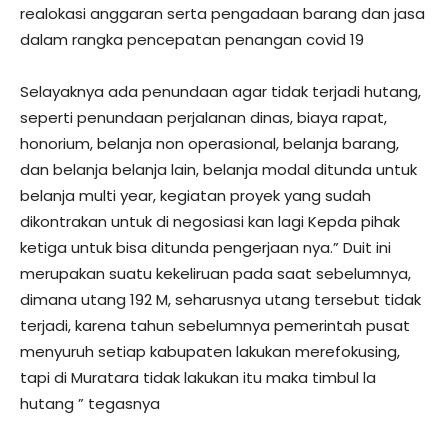
realokasi anggaran serta pengadaan barang dan jasa
dalam rangka pencepatan penangan covid 19
Selayaknya ada penundaan agar tidak terjadi hutang,
seperti penundaan perjalanan dinas, biaya rapat,
honorium, belanja non operasional, belanja barang,
dan belanja belanja lain, belanja modal ditunda untuk
belanja multi year, kegiatan proyek yang sudah
dikontrakan untuk di negosiasi kan lagi Kepda pihak
ketiga untuk bisa ditunda pengerjaan nya.” Duit ini
merupakan suatu kekeliruan pada saat sebelumnya,
dimana utang 192 M, seharusnya utang tersebut tidak
terjadi, karena tahun sebelumnya pemerintah pusat
menyuruh setiap kabupaten lakukan merefokusing,
tapi di Muratara tidak lakukan itu maka timbul la
hutang ” tegasnya