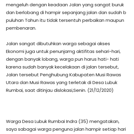
mengeluh dengan keadaan Jalan yang sangat buruk
dan berlobang di hampir sepanjang jalan dan sudah b
puluhan Tahun itu tidak tersentuh perbaikan maupun
pembenaran.
Jalan sangat dibutuhkan warga sebagai akses
Ekonomi juga untuk penunjamg aktifitas sehari-hari,
dengan banyak lobang, warga pun harus hati- hati
karena sudah banyak kecelakaan di jalan tersebut,
Jalan tersebut Penghubung Kabupaten Musi Rawas
Utara dan Musi Rawas yang terletak di Desa Lubuk
Rumbai, saat ditinjau dislokasi,Senin. (21/12/2020)
Warga Desa Lubuk Rumbai Indra (35) mengatakan,
saya sabagai warga penguna jalan hampir setiap hari