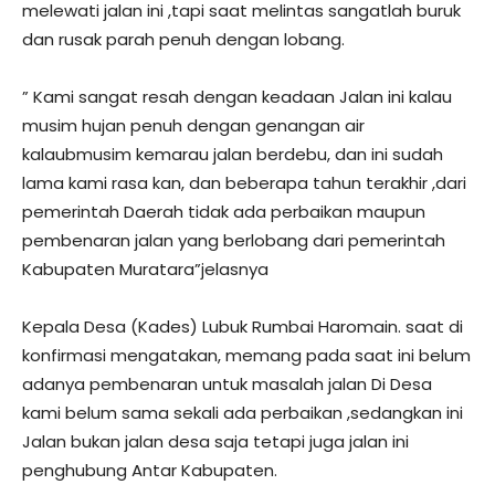
melewati jalan ini ,tapi saat melintas sangatlah buruk
dan rusak parah penuh dengan lobang.
” Kami sangat resah dengan keadaan Jalan ini kalau
musim hujan penuh dengan genangan air
kalaubmusim kemarau jalan berdebu, dan ini sudah
lama kami rasa kan, dan beberapa tahun terakhir ,dari
pemerintah Daerah tidak ada perbaikan maupun
pembenaran jalan yang berlobang dari pemerintah
Kabupaten Muratara”jelasnya
Kepala Desa (Kades) Lubuk Rumbai Haromain. saat di
konfirmasi mengatakan, memang pada saat ini belum
adanya pembenaran untuk masalah jalan Di Desa
kami belum sama sekali ada perbaikan ,sedangkan ini
Jalan bukan jalan desa saja tetapi juga jalan ini
penghubung Antar Kabupaten.